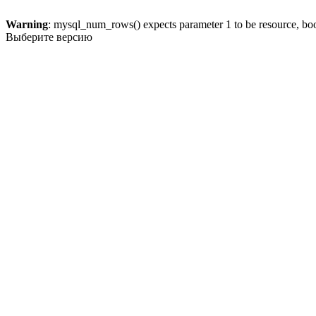
Warning
: mysql_num_rows() expects parameter 1 to be resource, bo
Выберите версию